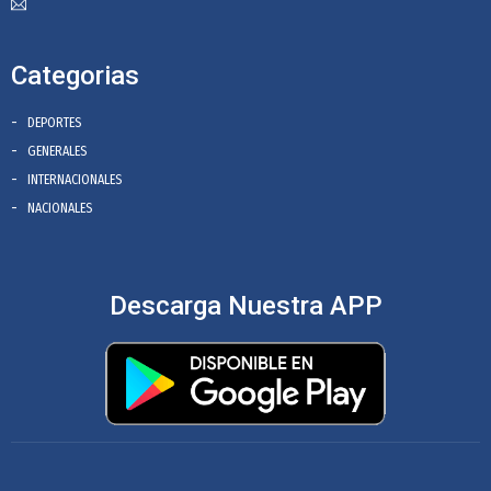
Categorias
DEPORTES
GENERALES
INTERNACIONALES
NACIONALES
Descarga Nuestra APP