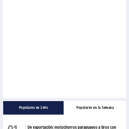
Populares en 24Hs
Populares en la Semana
De exportación: motochorros paraguayos a tiros con