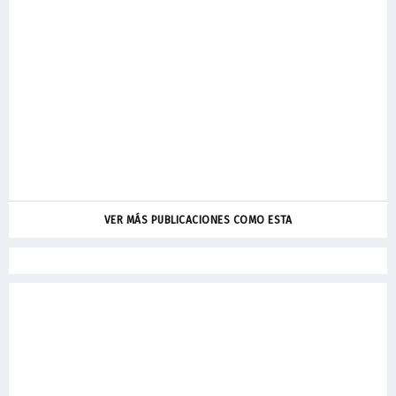
VER MÁS PUBLICACIONES COMO ESTA