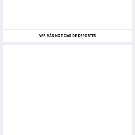
A
VER MÁS NOTICIAS DE DEPORTES