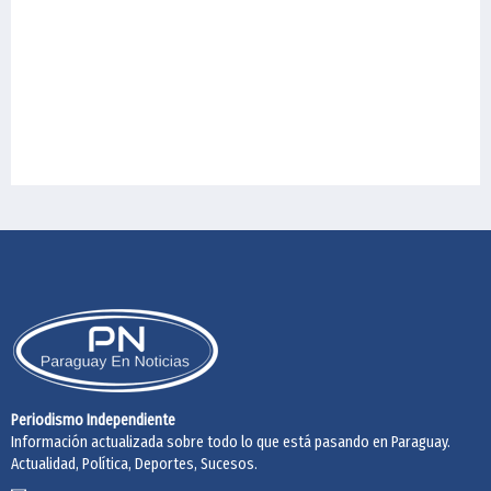
Periodismo Independiente
Información actualizada sobre todo lo que está pasando en Paraguay.
Actualidad, Política, Deportes, Sucesos.