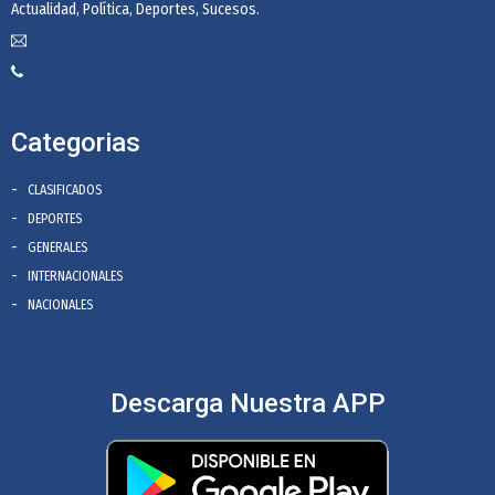
Actualidad, Política, Deportes, Sucesos.
Categorias
CLASIFICADOS
DEPORTES
GENERALES
INTERNACIONALES
NACIONALES
Descarga Nuestra APP