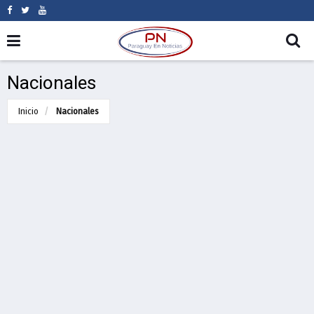
Nacionales
Inicio
Nacionales