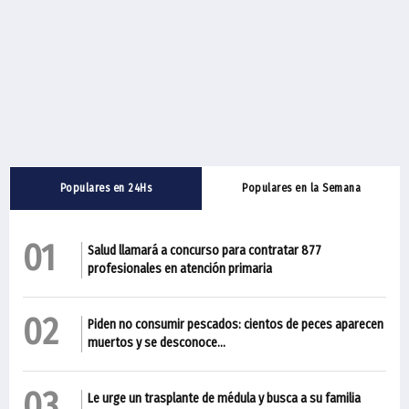
Populares en 24Hs
Populares en la Semana
01
Salud llamará a concurso para contratar 877
profesionales en atención primaria
02
Piden no consumir pescados: cientos de peces aparecen
muertos y se desconoce...
03
Le urge un trasplante de médula y busca a su familia