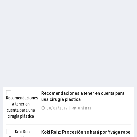
Recomendaciones a tener en cuenta para
una cirugía plástica
30/03/2019
0 Vistas
Koki Ruiz: Procesión se hará por Yvága rape