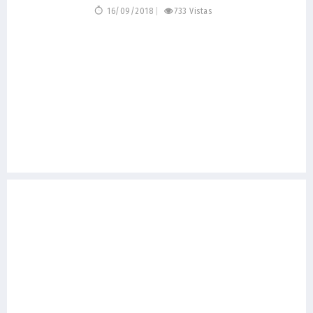
16/09/2018
733 Vistas