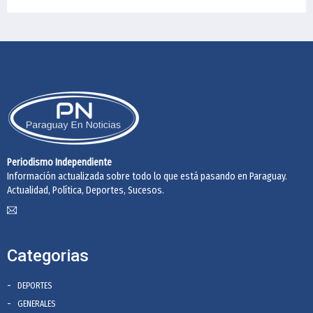
Periodismo Independiente
Información actualizada sobre todo lo que está pasando en Paraguay.
Actualidad, Política, Deportes, Sucesos.
Categorias
DEPORTES
GENERALES