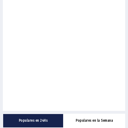
Populares en 24Hs
Populares en la Semana