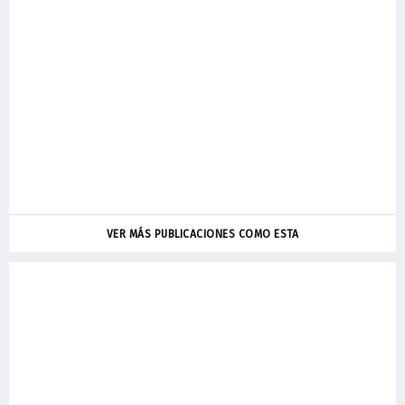
VER MÁS PUBLICACIONES COMO ESTA