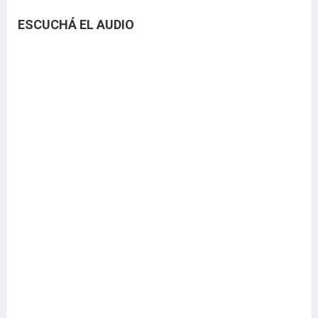
ESCUCHÁ EL AUDIO