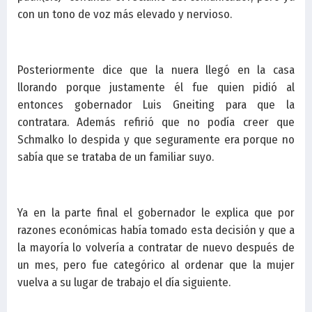
con un tono de voz más elevado y nervioso.
Posteriormente dice que la nuera llegó en la casa
llorando porque justamente él fue quien pidió al
entonces gobernador Luis Gneiting para que la
contratara. Además refirió que no podía creer que
Schmalko lo despida y que seguramente era porque no
sabía que se trataba de un familiar suyo.
Ya en la parte final el gobernador le explica que por
razones económicas había tomado esta decisión y que a
la mayoría lo volvería a contratar de nuevo después de
un mes, pero fue categórico al ordenar que la mujer
vuelva a su lugar de trabajo el día siguiente.