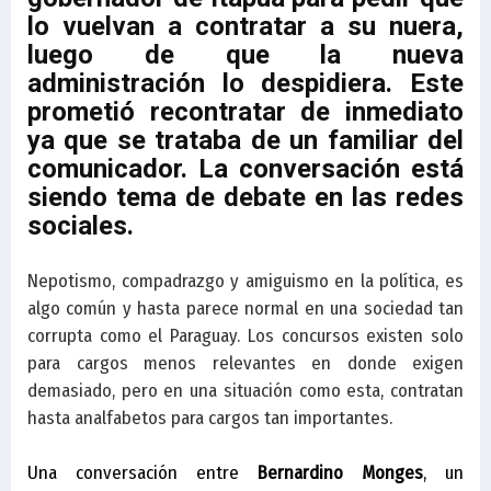
lo vuelvan a contratar a su nuera,
luego de que la nueva
administración lo despidiera. Este
prometió recontratar de inmediato
ya que se trataba de un familiar del
comunicador. La conversación está
siendo tema de debate en las redes
sociales.
Nepotismo, compadrazgo y amiguismo en la política, es
algo común y hasta parece normal en una sociedad tan
corrupta como el Paraguay. Los concursos existen solo
para cargos menos relevantes en donde exigen
demasiado, pero en una situación como esta, contratan
hasta analfabetos para cargos tan importantes.
Una conversación entre
Bernardino Monges
, un