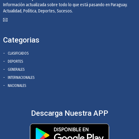
Información actualizada sobre todo lo que está pasando en Paraguay.
Actualidad, Política, Deportes, Sucesos.
Categorias
CLASIFICADOS
DEPORTES
GENERALES
INTERNACIONALES
NACIONALES
Descarga Nuestra APP