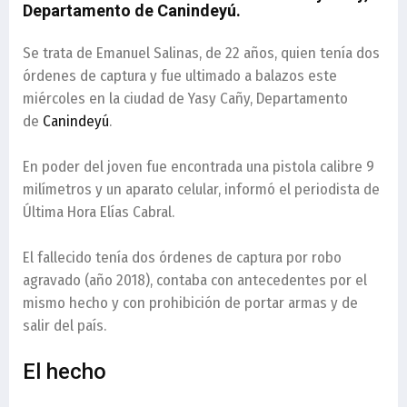
Departamento de Canindeyú.
Se trata de Emanuel Salinas, de 22 años, quien tenía dos
órdenes de captura y fue ultimado a balazos este
miércoles en la ciudad de Yasy Cañy, Departamento
de
Canindeyú
.
En poder del joven fue encontrada una pistola calibre 9
milímetros y un aparato celular, informó el periodista de
Última Hora Elías Cabral.
El fallecido tenía dos órdenes de captura por robo
agravado (año 2018), contaba con antecedentes por el
mismo hecho y con prohibición de portar armas y de
salir del país.
El hecho