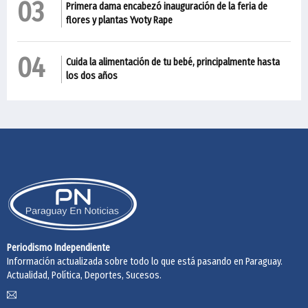
03
Primera dama encabezó inauguración de la feria de
flores y plantas Yvoty Rape
04
Cuida la alimentación de tu bebé, principalmente hasta
los dos años
Periodismo Independiente
Información actualizada sobre todo lo que está pasando en Paraguay.
Actualidad, Política, Deportes, Sucesos.