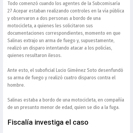
Todo comenzó cuando los agentes de la Subcomisaría
27 Acepar estaban realizando controles en la vía pública
y observaron a dos personas a bordo de una
motocicleta, a quienes les solicitaron sus
documentaciones correspondientes, momento en que
Salinas extrajo un arma de fuego y, supuestamente,
realizó un disparo intentando atacar a los policías,
quienes resultaron ilesos.
Ante esto, el suboficial Lucio Giménez Soto desenfundó
su arma de fuego y realizó cuatro disparos contra el
hombre.
Salinas estaba a bordo de una motocicleta, en compañía
de un presunto menor de edad, quien se dio a la fuga.
Fiscalía investiga el caso