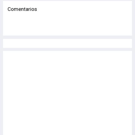
Comentarios