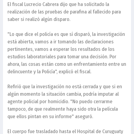
El fiscal Lucrecio Cabrera dijo que ha solicitado la
realización de las pruebas de parafina al fallecido para
saber si realizó algún disparo.
"Lo que dice el policía es que sí disparó, la investigación
está abierta, vamos a ir tomando las declaraciones
pertinentes, vamos a esperar los resultados de los
estudios laboratoriales para tomar una decisión. Por
ahora, las cosas están como un enfrentamiento entre un
delincuente y la Policía", explicó el fiscal.
Refirió que la investigación no está cerrada y que si en
algún momento la situación cambia, podría imputar al
agente policial por homicidio. "No puedo cerrarme
tampoco, de que realmente haya sido otra la película
que ellos pintan en su informe" aseguró.
El cuerpo fue trasladado hasta el Hospital de Curuguaty