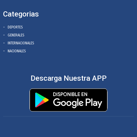
Categorias
DEPORTES
GENERALES
INTERNACIONALES
NACIONALES
Descarga Nuestra APP