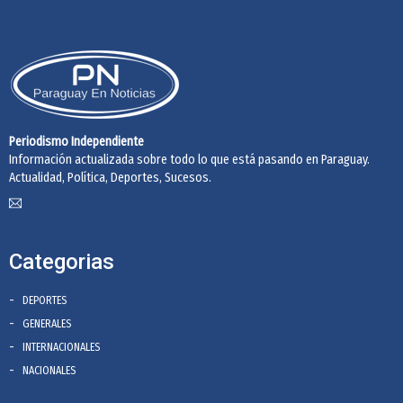
Periodismo Independiente
Información actualizada sobre todo lo que está pasando en Paraguay.
Actualidad, Política, Deportes, Sucesos.
Categorias
DEPORTES
GENERALES
INTERNACIONALES
NACIONALES