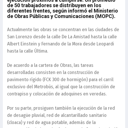
de 50 trabajadores se distribuyen en los
diferentes frentes, según informó el Ministerio
de Obras Públicas y Comunicaciones (MOPC).
Actualmente las obras se concentran en las ciudades de
San Lorenzo desde la calle De La Amistad hasta la calle
Albert Einstein y Fernando de la Mora desde Leopardi
hasta la calle Última.
De acuerdo a la cartera de Obras, las tareas
desarrolladas consisten en la construcción de
pavimento rígido (FCK 300 de hormigón) para el carril
exclusivo del Metrobús, al igual que la construcción de
contrapiso y colocación de adoquines en veredas.
Por su parte, prosiguen también la ejecución de la red
de desagüe pluvial, red de alcantarillado sanitario
(cloaca) y red de agua potable, además de la