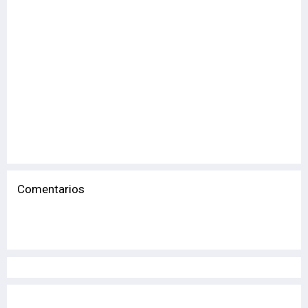
Comentarios