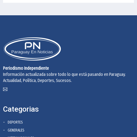
Periodismo Independiente
Información actualizada sobre todo lo que está pasando en Paraguay.
Actualidad, Política, Deportes, Sucesos.
Categorias
DEPORTES
GENERALES