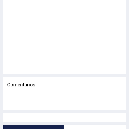
Comentarios