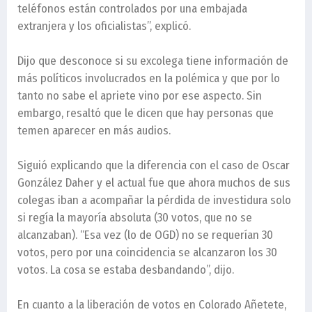
teléfonos están controlados por una embajada
extranjera y los oficialistas”, explicó.
Dijo que desconoce si su excolega tiene información de
más políticos involucrados en la polémica y que por lo
tanto no sabe el apriete vino por ese aspecto. Sin
embargo, resaltó que le dicen que hay personas que
temen aparecer en más audios.
Siguió explicando que la diferencia con el caso de Oscar
González Daher y el actual fue que ahora muchos de sus
colegas iban a acompañar la pérdida de investidura solo
si regía la mayoría absoluta (30 votos, que no se
alcanzaban). “Esa vez (lo de OGD) no se requerían 30
votos, pero por una coincidencia se alcanzaron los 30
votos. La cosa se estaba desbandando”, dijo.
En cuanto a la liberación de votos en Colorado Añetete,