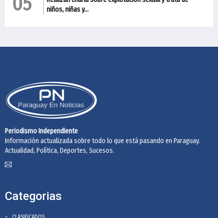
05
niños, niñas y...
Periodismo Independiente
Información actualizada sobre todo lo que está pasando en Paraguay.
Actualidad, Política, Deportes, Sucesos.
Categorias
CLASIFICADOS