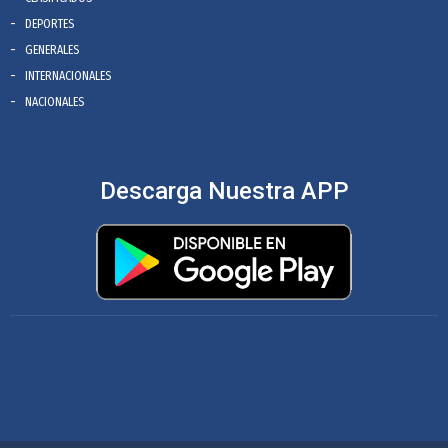
DEPORTES
GENERALES
INTERNACIONALES
NACIONALES
Descarga Nuestra APP