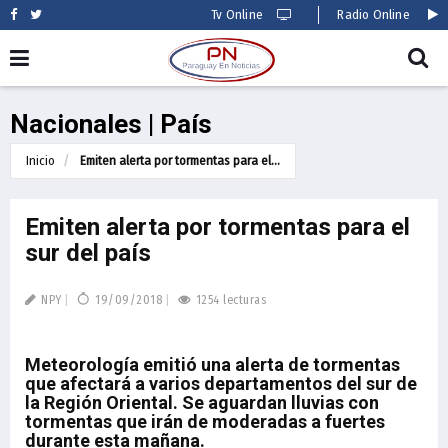
Tv Online
Radio Online
Nacionales | País
Inicio
Emiten alerta por tormentas para el...
Emiten alerta por tormentas para el
sur del país
NPY
19/09/2018
1254 lecturas
Meteorología emitió una alerta de tormentas
que afectará a varios departamentos del sur de
la Región Oriental. Se aguardan lluvias con
tormentas que irán de moderadas a fuertes
durante esta mañana.