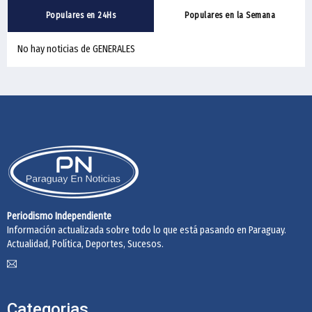
Populares en 24Hs
Populares en la Semana
No hay noticias de GENERALES
Periodismo Independiente
Información actualizada sobre todo lo que está pasando en Paraguay.
Actualidad, Política, Deportes, Sucesos.
Categorias