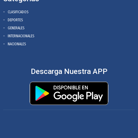
CLASIFICADOS
DEPORTES
GENERALES
INTERNACIONALES
NACIONALES
Descarga Nuestra APP