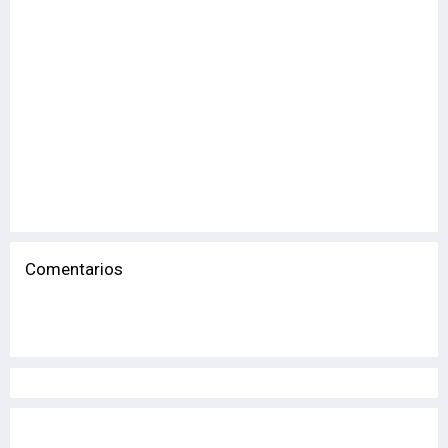
Comentarios