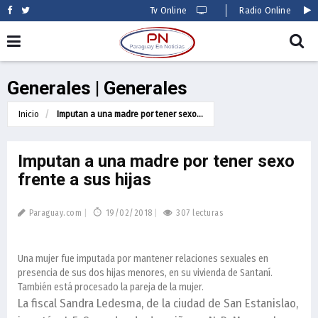
Tv Online
Radio Online
Generales | Generales
Inicio
Imputan a una madre por tener sexo...
Imputan a una madre por tener sexo
frente a sus hijas
Paraguay.com
19/02/2018
307 lecturas
Una mujer fue imputada por mantener relaciones sexuales en
presencia de sus dos hijas menores, en su vivienda de Santaní­.
También está procesado la pareja de la mujer.
La fiscal Sandra Ledesma, de la ciudad de San Estanislao,