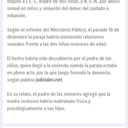
imputó a J. E. S., madre de dos niñas, y N. D. M., por abuso
sexual en niños y violación del deber del cuidado o
eduación.
Según el informe del Ministerio Público, el pasado 18 de
diciembre la pareja habría mantenido relaciones
sexuales frente a las dos niñas menores de edad.
El hecho habría sido descubierto por el padre de las
niñas, quien llegó a la vivienda cuando la pareja estaba
en pleno acto, por lo que luego formuló la denuncia,
según publica
judiciales.net
.
En su relato, el padre de las menores agregó que la
madre inclusive habría maltratado física y
psicológicamente a sus hijas.