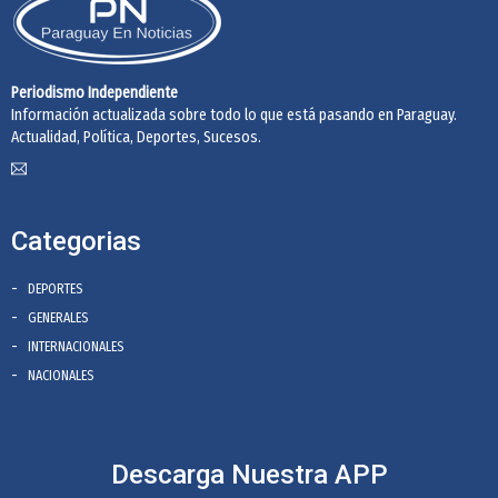
Periodismo Independiente
Información actualizada sobre todo lo que está pasando en Paraguay.
Actualidad, Política, Deportes, Sucesos.
Categorias
DEPORTES
GENERALES
INTERNACIONALES
NACIONALES
Descarga Nuestra APP