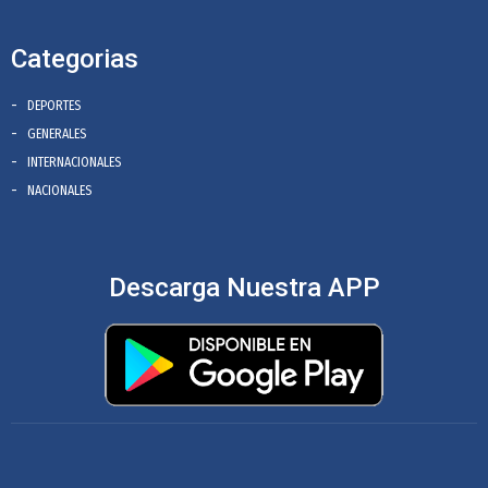
Categorias
DEPORTES
GENERALES
INTERNACIONALES
NACIONALES
Descarga Nuestra APP