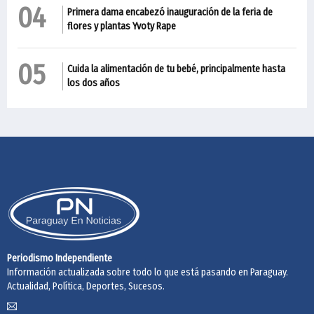
04
Primera dama encabezó inauguración de la feria de
flores y plantas Yvoty Rape
05
Cuida la alimentación de tu bebé, principalmente hasta
los dos años
Periodismo Independiente
Información actualizada sobre todo lo que está pasando en Paraguay.
Actualidad, Política, Deportes, Sucesos.