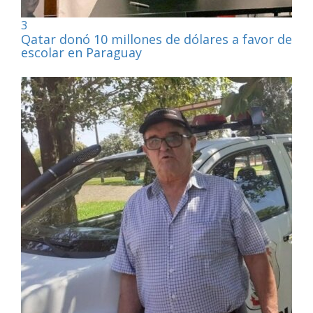
3
Qatar donó 10 millones de dólares a favor de la
escolar en Paraguay