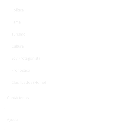
Política
Fama
Turismo
Cultura
Soy Protagonista
Pronóstico
Clasificados (Home)
Contáctenos
·
Ayuda
·