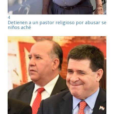
4
Detienen a un pastor religioso por abusar sexu
niños aché