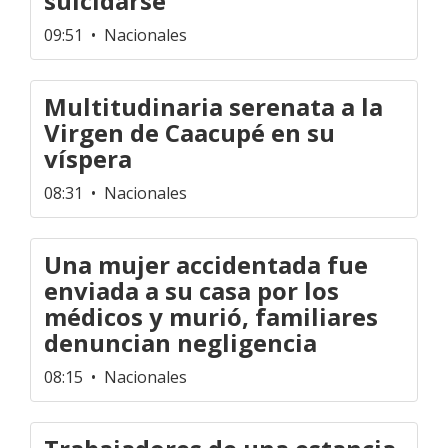
suicidarse
09:51
• Nacionales
Multitudinaria serenata a la
Virgen de Caacupé en su
víspera
08:31
• Nacionales
Una mujer accidentada fue
enviada a su casa por los
médicos y murió, familiares
denuncian negligencia
08:15
• Nacionales