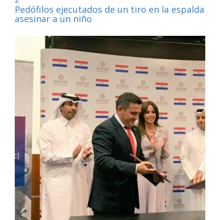
Pedófilos ejecutados de un tiro en la espalda por
asesinar a un niño