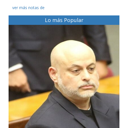
ver más notas de
Lo más Popular