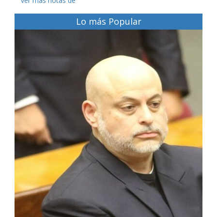
ver más notas de
Lo más Popular