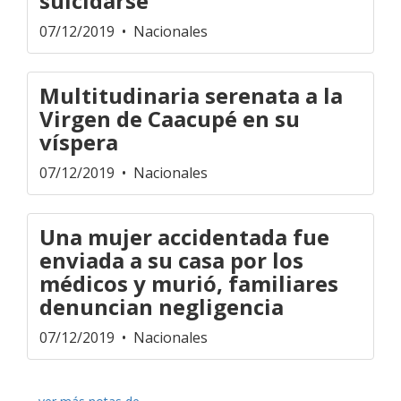
suicidarse
07/12/2019
• Nacionales
Multitudinaria serenata a la
Virgen de Caacupé en su
víspera
07/12/2019
• Nacionales
Una mujer accidentada fue
enviada a su casa por los
médicos y murió, familiares
denuncian negligencia
07/12/2019
• Nacionales