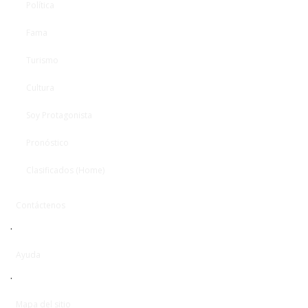
Política
Fama
Turismo
Cultura
Soy Protagonista
Pronóstico
Clasificados (Home)
Contáctenos
·
Ayuda
·
Mapa del sitio