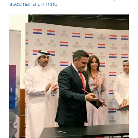
asesinar a un niño