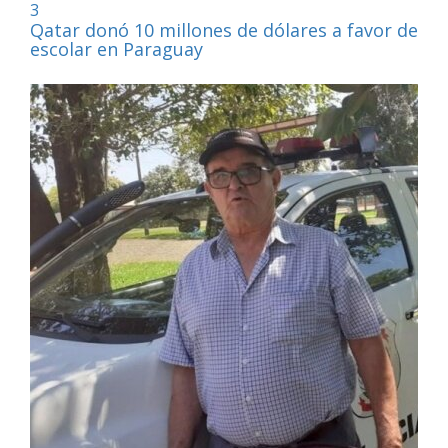
3
Qatar donó 10 millones de dólares a favor de la
escolar en Paraguay