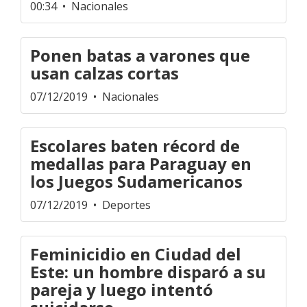
00:34
• Nacionales
Ponen batas a varones que
usan calzas cortas
07/12/2019
• Nacionales
Escolares baten récord de
medallas para Paraguay en
los Juegos Sudamericanos
07/12/2019
• Deportes
Feminicidio en Ciudad del
Este: un hombre disparó a su
pareja y luego intentó