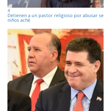
4
Detienen a un pastor religioso por abusar sexu
niños aché