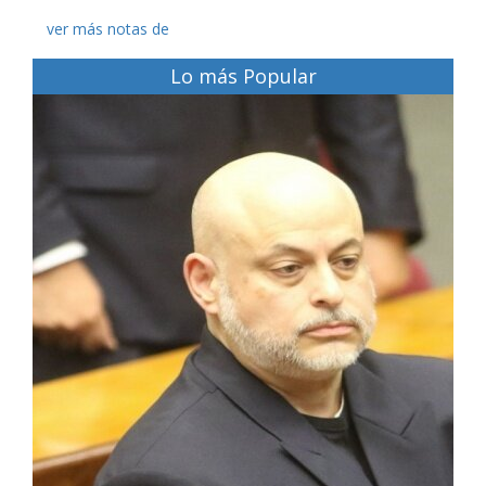
ver más notas de
Lo más Popular