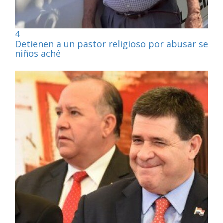
4
Detienen a un pastor religioso por abusar sexu
niños aché