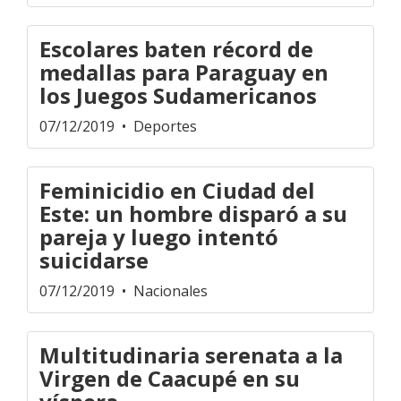
Escolares baten récord de
medallas para Paraguay en
los Juegos Sudamericanos
07/12/2019
• Deportes
Feminicidio en Ciudad del
Este: un hombre disparó a su
pareja y luego intentó
suicidarse
07/12/2019
• Nacionales
Multitudinaria serenata a la
Virgen de Caacupé en su