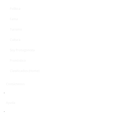
Política
Fama
Turismo
Cultura
Soy Protagonista
Pronóstico
Clasificados (Home)
Contáctenos
·
Ayuda
·