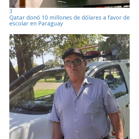
3
Qatar donó 10 millones de dólares a favor de la
escolar en Paraguay