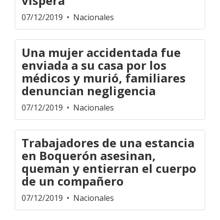
víspera
07/12/2019
• Nacionales
Una mujer accidentada fue
enviada a su casa por los
médicos y murió, familiares
denuncian negligencia
07/12/2019
• Nacionales
Trabajadores de una estancia
en Boquerón asesinan,
queman y entierran el cuerpo
de un compañero
07/12/2019
• Nacionales