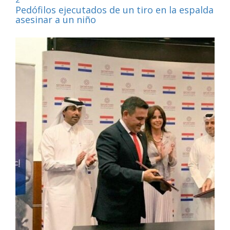
Pedófilos ejecutados de un tiro en la espalda por
asesinar a un niño