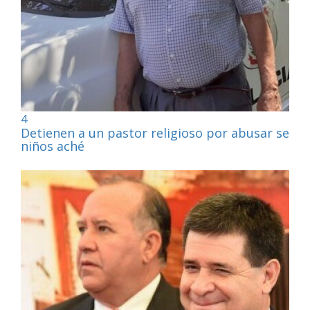
4
Detienen a un pastor religioso por abusar sexu
niños aché