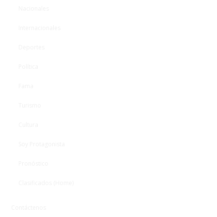
Nacionales
Internacionales
Deportes
Política
Fama
Turismo
Cultura
Soy Protagonista
Pronóstico
Clasificados (Home)
Contáctenos