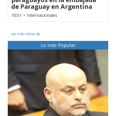
de Paraguay en Argentina
10:51
• Internacionales
ver más notas de
Lo más Popular