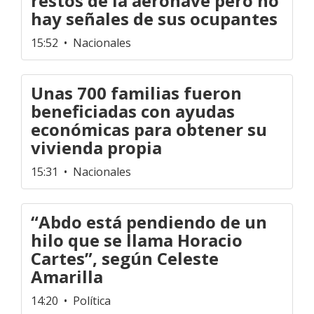
restos de la aeronave pero no
hay señales de sus ocupantes
15:52
• Nacionales
Unas 700 familias fueron
beneficiadas con ayudas
económicas para obtener su
vivienda propia
15:31
• Nacionales
“Abdo está pendiendo de un
hilo que se llama Horacio
Cartes”, según Celeste
Amarilla
14:20
• Política