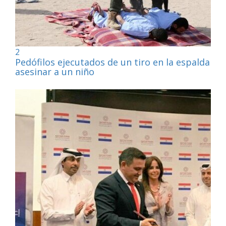
2
Pedófilos ejecutados de un tiro en la espalda por
asesinar a un niño