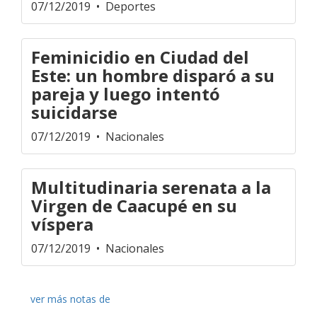
07/12/2019
• Deportes
Feminicidio en Ciudad del
Este: un hombre disparó a su
pareja y luego intentó
suicidarse
07/12/2019
• Nacionales
Multitudinaria serenata a la
Virgen de Caacupé en su
víspera
07/12/2019
• Nacionales
ver más notas de