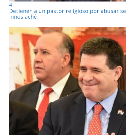
4
Detienen a un pastor religioso por abusar sexu
niños aché