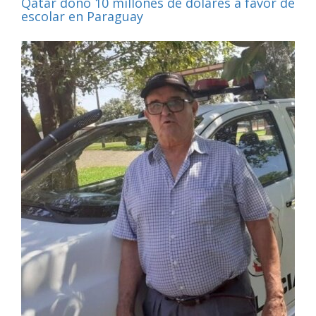
Qatar donó 10 millones de dólares a favor de la
escolar en Paraguay