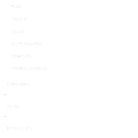
Fama
Turismo
Cultura
Soy Protagonista
Pronóstico
Clasificados (Home)
Contáctenos
·
Ayuda
·
Mapa del sitio