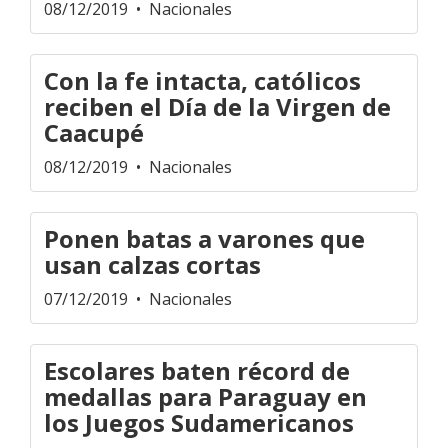
08/12/2019
• Nacionales
Con la fe intacta, católicos
reciben el Día de la Virgen de
Caacupé
08/12/2019
• Nacionales
Ponen batas a varones que
usan calzas cortas
07/12/2019
• Nacionales
Escolares baten récord de
medallas para Paraguay en
los Juegos Sudamericanos