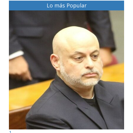
Lo más Popular
1