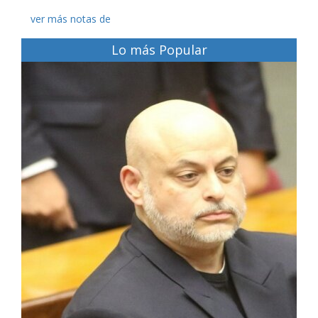
ver más notas de
Lo más Popular