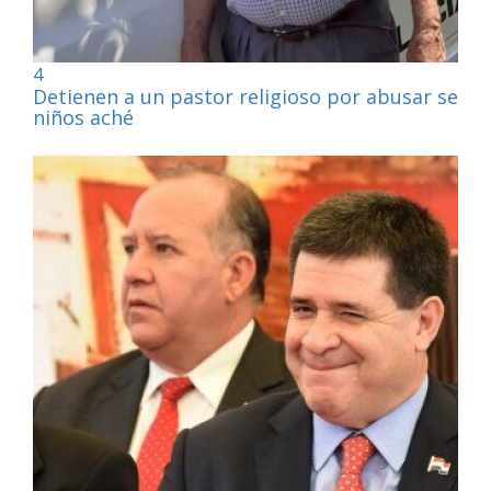
4
Detienen a un pastor religioso por abusar sexu
niños aché