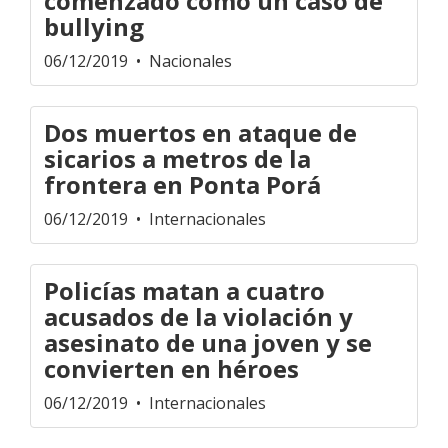
comenzado como un caso de
bullying
06/12/2019
• Nacionales
Dos muertos en ataque de
sicarios a metros de la
frontera en Ponta Porá
06/12/2019
• Internacionales
Policías matan a cuatro
acusados de la violación y
asesinato de una joven y se
convierten en héroes
06/12/2019
• Internacionales