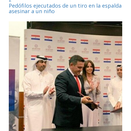
Pedófilos ejecutados de un tiro en la espalda por
asesinar a un niño