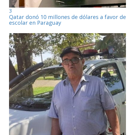
3
Qatar donó 10 millones de dólares a favor de la
escolar en Paraguay