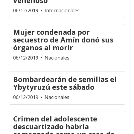
venenoso
06/12/2019
• Internacionales
Mujer condenada por
secuestro de Amín donó sus
órganos al morir
06/12/2019
• Nacionales
Bombardearán de semillas el
Ybytyruzú este sábado
06/12/2019
• Nacionales
Crimen del adolescente
descuartizado habría