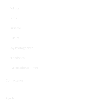
Política
Fama
Turismo
Cultura
Soy Protagonista
Pronóstico
Clasificados (Home)
Contáctenos
·
Ayuda
·