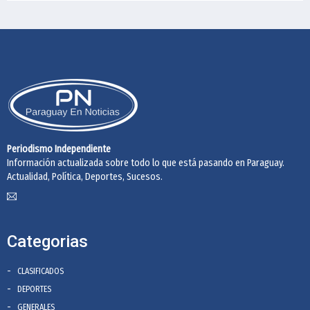
Periodismo Independiente
Información actualizada sobre todo lo que está pasando en Paraguay.
Actualidad, Política, Deportes, Sucesos.
Categorias
CLASIFICADOS
DEPORTES
GENERALES