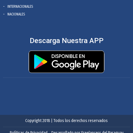
INTERNACIONALES
NACIONALES
Descarga Nuestra APP
Copyright 2018 | Todos los derechos reservados
Políticas de Privacidad
Desarrollado por Freelancers del Paraguay