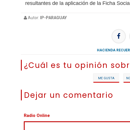
resultantes de la aplicación de la Ficha Socia
Autor:
IP-PARAGUAY
HACIENDA RECUER
¿Cuál es tu opinión sobr
ME GUSTA
N
Dejar un comentario
Radio Online