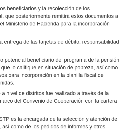
os beneficiarios y la recolección de los
al, que posteriormente remitirá estos documentos a
el Ministerio de Hacienda para la incorporación
a entrega de las tarjetas de débito, responsabilidad
 potencial beneficiario del programa de la pensión
o que lo califique en situación de pobreza, así como
vos para incorporación en la planilla fiscal de
nidas.
nivel de distritos fue realizado a través de la
l marco del Convenio de Cooperación con la cartera
STP es la encargada de la selección y atención de
, así como de los pedidos de informes y otros