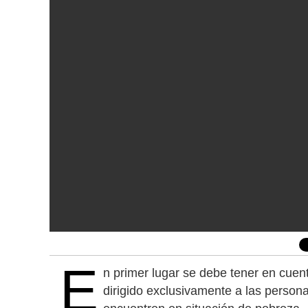
E
n primer lugar se debe tener en cuen
dirigido exclusivamente a las perso