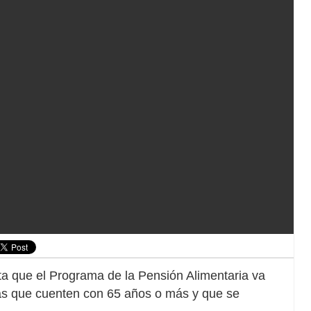
ta que el Programa de la Pensión Alimentaria va
nas que cuenten con 65 años o más y que se