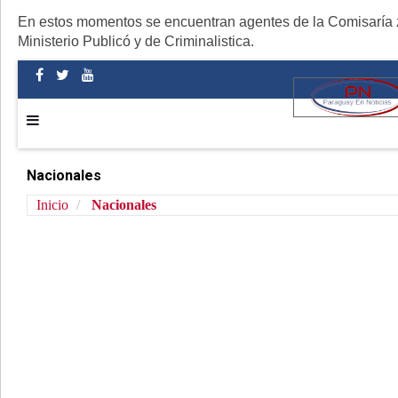
En estos momentos se encuentran agentes de la Comisaría z
Ministerio Publicó y de Criminalistica.
Nacionales
Inicio
Nacionales