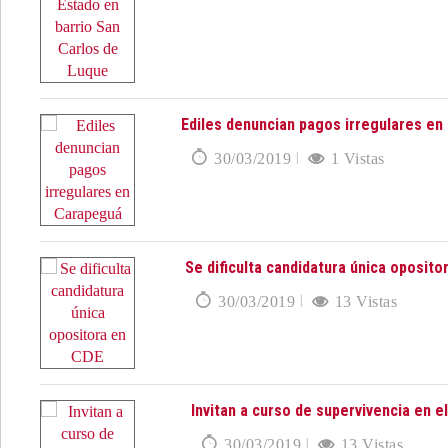
Ediles denuncian pagos irregulares e
30/03/2019
1 Vistas
Se dificulta candidatura única oposito
30/03/2019
13 Vistas
Invitan a curso de supervivencia en e
30/03/2019
13 Vistas