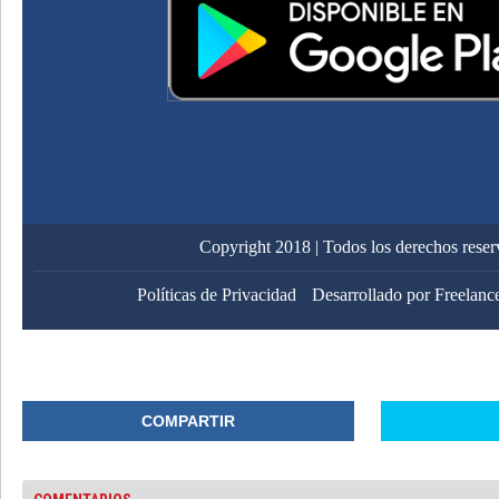
Copyright 2018 | Todos los derechos rese
Políticas de Privacidad
Desarrollado por Freelanc
COMPARTIR