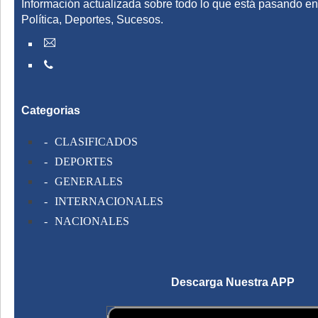
Información actualizada sobre todo lo que está pasando en
Política, Deportes, Sucesos.
Categorias
CLASIFICADOS
DEPORTES
GENERALES
INTERNACIONALES
NACIONALES
Descarga Nuestra APP