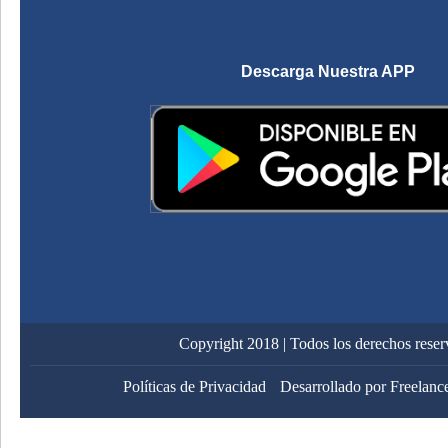
Descarga Nuestra APP
Copyright 2018 | Todos los derechos rese
Políticas de Privacidad
Desarrollado por Freelanc