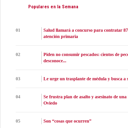
Populares en la Semana
01
Salud llamará a concurso para contratar 87
atención primaria
02
Piden no consumir pescados: cientos de pec
desconoce...
03
Le urge un trasplante de médula y busca a s
04
Se frustra plan de asalto y asesinato de una
Oviedo
05
Son “cosas que ocurren”