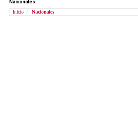
Nacionales
Inicio
Nacionales