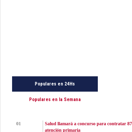
Populares en 24Hs
Populares en la Semana
01
Salud llamará a concurso para contratar 87
atención primaria