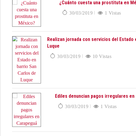
¿Cuánto cuesta una prostituta en M
30/03/2019
1 Vistas
Realizan jornada con servicios del Estado 
Luque
30/03/2019
10 Vistas
Ediles denuncian pagos irregulares e
30/03/2019
1 Vistas