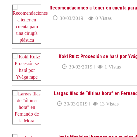
Recomendaciones a tener en cuenta para 
30/03/2019
0 Vistas
Koki Ruiz: Procesión se hará por Yvá
30/03/2019
1 Vistas
Largas filas de “última hora” en Fernan
30/03/2019
13 Vistas