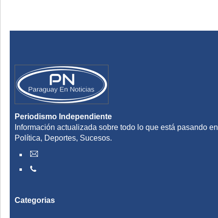
Periodismo Independiente
Información actualizada sobre todo lo que está pasando en
Política, Deportes, Sucesos.
Categorias