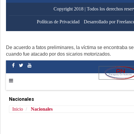
Copyright 2018 | Todos los derechos rese
Políticas de Privacidad
Desarrollado por Freelanc
De acuerdo a fatos preliminares, la víctima se encontraba se
cuando fue atacado por dos sicarios motorizados.
Nacionales
Inicio
Nacionales