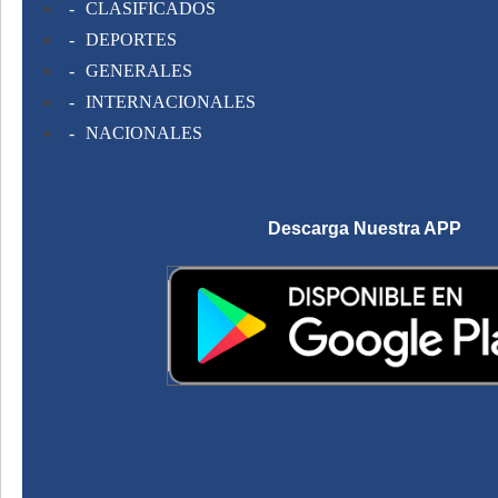
CLASIFICADOS
DEPORTES
GENERALES
INTERNACIONALES
NACIONALES
Descarga Nuestra APP