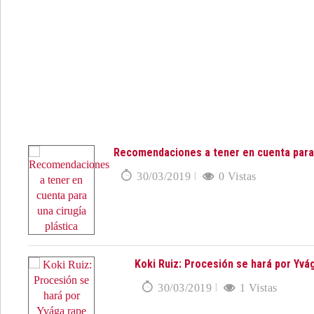
Recomendaciones a tener en cuenta para 
30/03/2019
0 Vistas
Koki Ruiz: Procesión se hará por Yvá
30/03/2019
1 Vistas