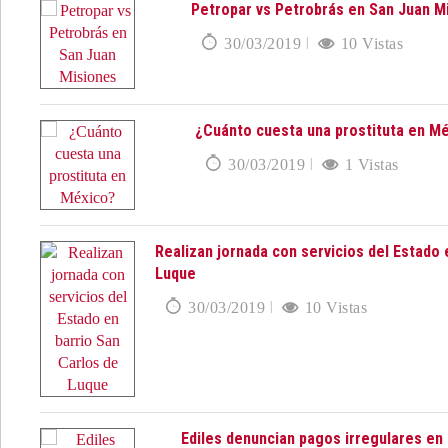
Petropar vs Petrobrás en San Juan M
30/03/2019
10 Vistas
¿Cuánto cuesta una prostituta en M
30/03/2019
1 Vistas
Realizan jornada con servicios del Estado 
Luque
30/03/2019
10 Vistas
Ediles denuncian pagos irregulares e