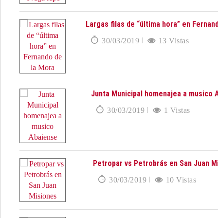
Largas filas de “última hora” en Fernan
30/03/2019
13 Vistas
Junta Municipal homenajea a musico 
30/03/2019
1 Vistas
Petropar vs Petrobrás en San Juan M
30/03/2019
10 Vistas