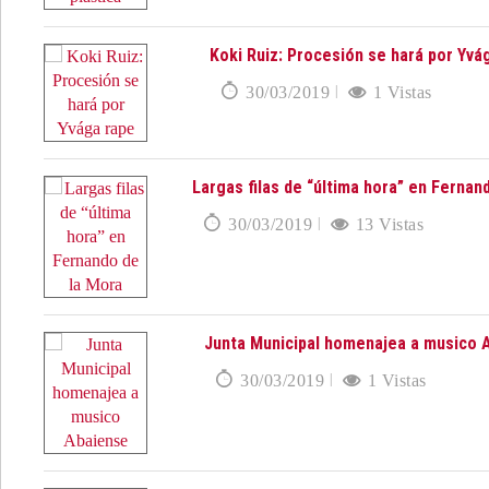
Koki Ruiz: Procesión se hará por Yvá
30/03/2019
1 Vistas
Largas filas de “última hora” en Fernan
30/03/2019
13 Vistas
Junta Municipal homenajea a musico 
30/03/2019
1 Vistas