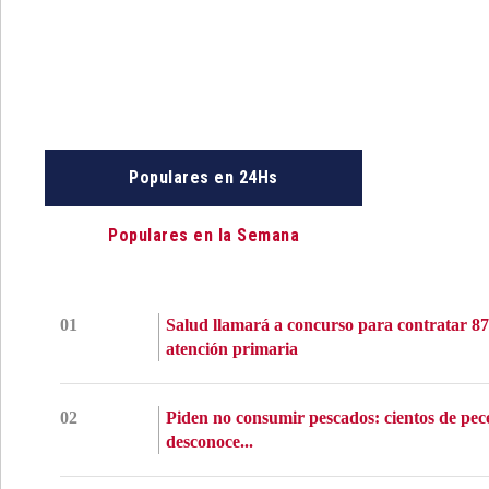
Populares en 24Hs
Populares en la Semana
01
Salud llamará a concurso para contratar 87
atención primaria
02
Piden no consumir pescados: cientos de pec
desconoce...