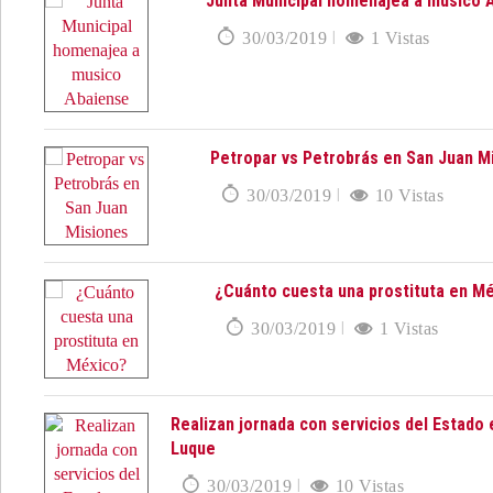
Junta Municipal homenajea a musico 
30/03/2019
1 Vistas
Petropar vs Petrobrás en San Juan M
30/03/2019
10 Vistas
¿Cuánto cuesta una prostituta en M
30/03/2019
1 Vistas
Realizan jornada con servicios del Estado 
Luque
30/03/2019
10 Vistas