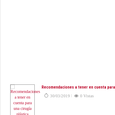
Recomendaciones a tener en cuenta para 
30/03/2019
0 Vistas