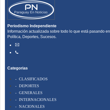
Periodismo Independiente
Información actualizada sobre todo lo que está pasando en
Política, Deportes, Sucesos.
Categorias
CLASIFICADOS
DEPORTES
GENERALES
INTERNACIONALES
NACIONALES