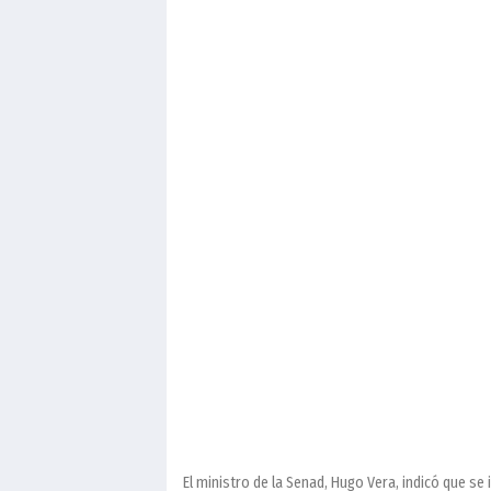
El ministro de la Senad, Hugo Vera, indicó que se