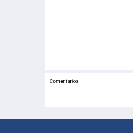
Comentarios