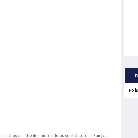
P
No h
e un choque entre dos motocicletas en el distrito de San Juan