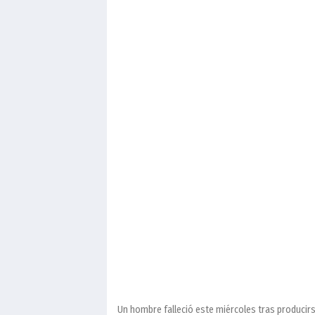
Un hombre falleció este miércoles tras producirs