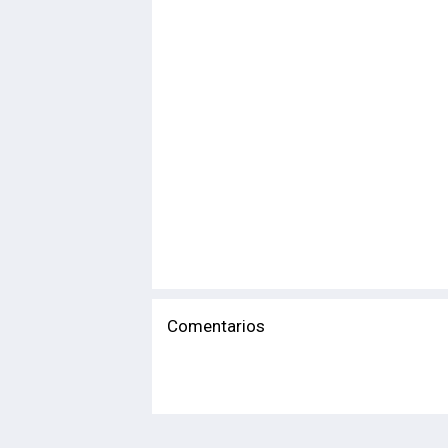
Comentarios