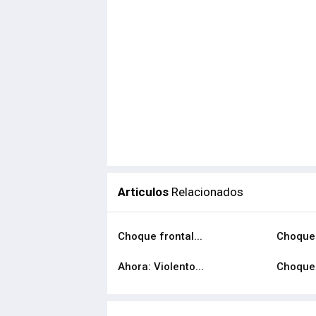
Articulos
Relacionados
Choque frontal...
Choque 
Ahora: Violento...
Choque 