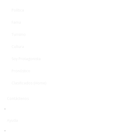
Política
Fama
Turismo
Cultura
Soy Protagonista
Pronóstico
Clasificados (Home)
Contáctenos
·
Ayuda
·