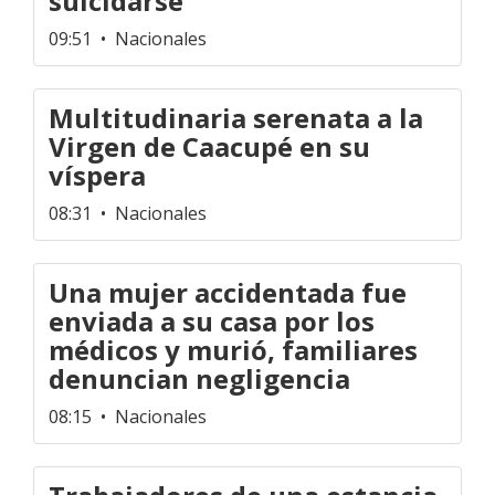
suicidarse
09:51
• Nacionales
Multitudinaria serenata a la
Virgen de Caacupé en su
víspera
08:31
• Nacionales
Una mujer accidentada fue
enviada a su casa por los
médicos y murió, familiares
denuncian negligencia
08:15
• Nacionales