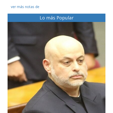
ver más notas de
Lo más Popular