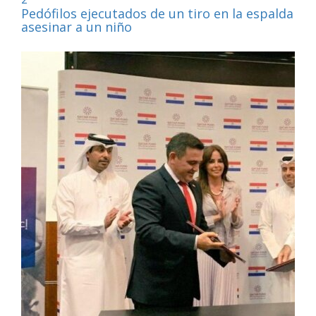
Pedófilos ejecutados de un tiro en la espalda por
asesinar a un niño