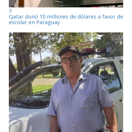
3
Qatar donó 10 millones de dólares a favor de la
escolar en Paraguay