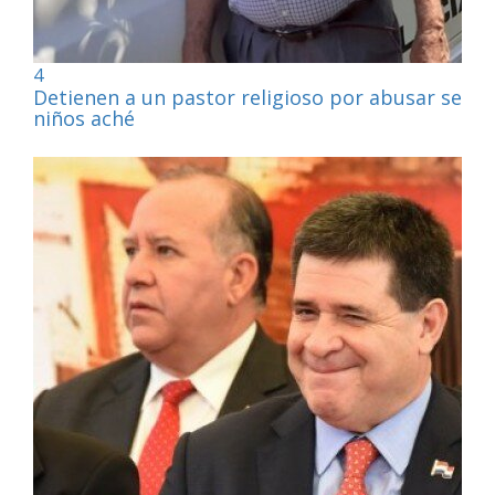
4
Detienen a un pastor religioso por abusar sexu
niños aché