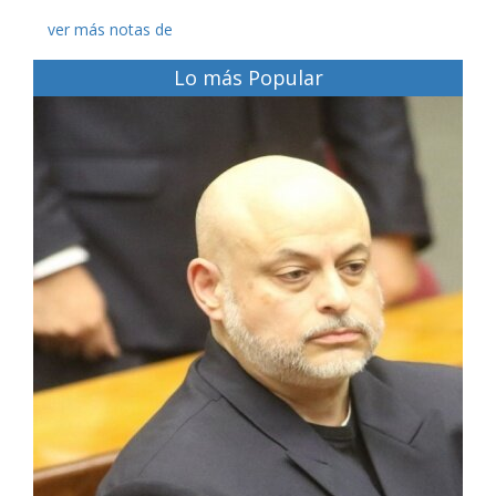
ver más notas de
Lo más Popular