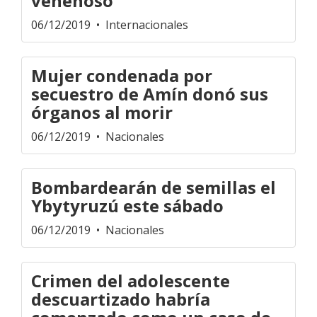
venenoso
06/12/2019
• Internacionales
Mujer condenada por
secuestro de Amín donó sus
órganos al morir
06/12/2019
• Nacionales
Bombardearán de semillas el
Ybytyruzú este sábado
06/12/2019
• Nacionales
Crimen del adolescente
descuartizado habría