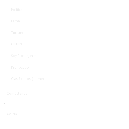
Política
Fama
Turismo
Cultura
Soy Protagonista
Pronóstico
Clasificados (Home)
Contáctenos
·
Ayuda
·