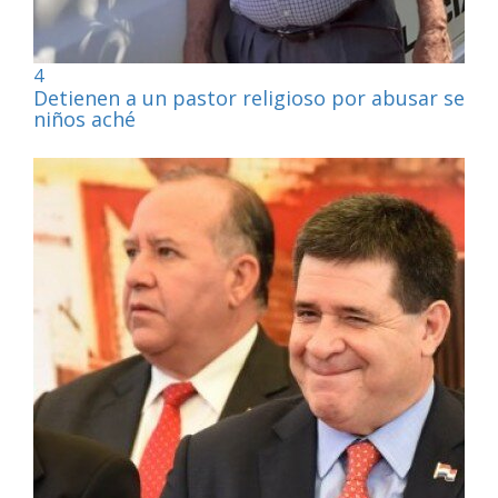
4
Detienen a un pastor religioso por abusar sexu
niños aché