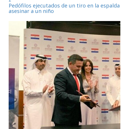
Pedófilos ejecutados de un tiro en la espalda por
asesinar a un niño