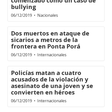
comenzado como un caso de
bullying
06/12/2019
• Nacionales
Dos muertos en ataque de
sicarios a metros de la
frontera en Ponta Porá
06/12/2019
• Internacionales
Policías matan a cuatro
acusados de la violación y
asesinato de una joven y se
convierten en héroes
06/12/2019
• Internacionales