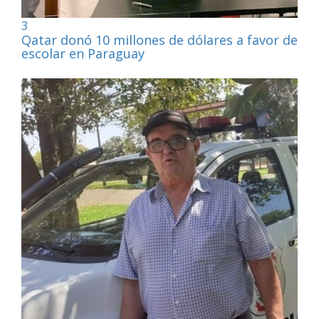
3
Qatar donó 10 millones de dólares a favor de la
escolar en Paraguay