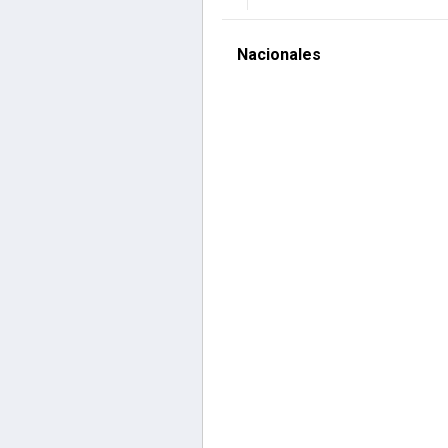
Nacionales