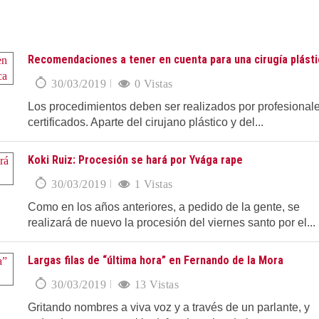
Recomendaciones a tener en cuenta para una cirugía plásti
30/03/2019
0 Vistas
Los procedimientos deben ser realizados por profesional
certificados. Aparte del cirujano plástico y del...
Koki Ruiz: Procesión se hará por Yvága rape
30/03/2019
1 Vistas
Como en los años anteriores, a pedido de la gente, se
realizará de nuevo la procesión del viernes santo por el...
Largas filas de “última hora” en Fernando de la Mora
30/03/2019
13 Vistas
Gritando nombres a viva voz y a través de un parlante, y