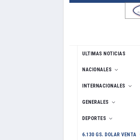
ULTIMAS NOTICIAS
NACIONALES
INTERNACIONALES
GENERALES
DEPORTES
6.130 GS. DOLAR VENTA