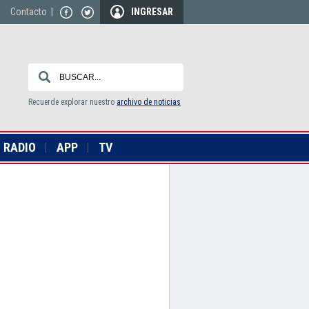
Contacto
|
INGRESAR
Recuerde explorar nuestro
archivo de noticias
RADIO
APP
TV