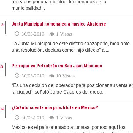
rodeados por una multitud, funcionarios de la
municipalidad...
Junta Municipal homenajea a musico Abaiense
30/03/2019
1 Vistas
La Junta Municipal de este distrito caazapeño, mediante
una resolución, declara como “hijo dilecto” al...
Petropar vs Petrobrás en San Juan Misiones
30/03/2019
10 Vistas
“Es una decisión del operador para posicionar su venta e
la ciudad”, señaló Jorge Cáceres del grupo...
¿Cuánto cuesta una prostituta en México?
30/03/2019
1 Vistas
México es el país orientado a turistas, por eso aquí los