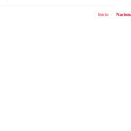
Inicio
Nacion