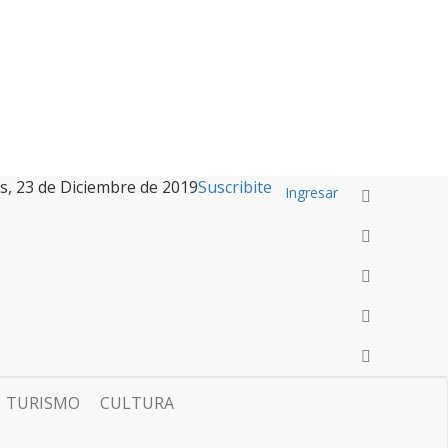
s, 23 de Diciembre de 2019
Suscribite
Ingresar
TURISMO
CULTURA