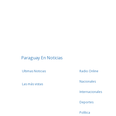
Paraguay En Noticias
Ultimas Noticias
Radio Online
Nacionales
Las más vistas
Internacionales
Deportes
Política