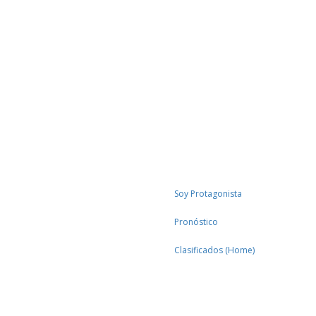
Soy Protagonista
Pronóstico
Clasificados (Home)