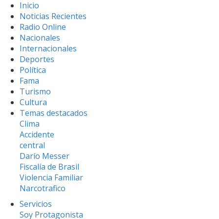
Inicio
Noticias Recientes
Radio Online
Nacionales
Internacionales
Deportes
Política
Fama
Turismo
Cultura
Temas destacados
Clima
Accidente
central
Darío Messer
Fiscalía de Brasil
Violencia Familiar
Narcotrafico
Servicios
Soy Protagonista