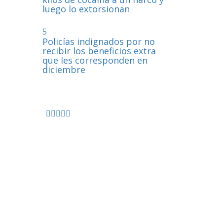
luego lo extorsionan
5
Policías indignados por no
recibir los beneficios extra
que les corresponden en
diciembre