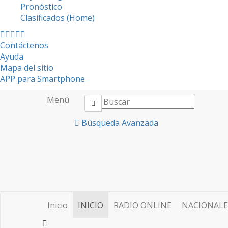
Pronóstico
Clasificados (Home)
Contáctenos
Ayuda
Mapa del sitio
APP para Smartphone
Menú
Búsqueda Avanzada
Inicio
INICIO
RADIO ONLINE
NACIONALE