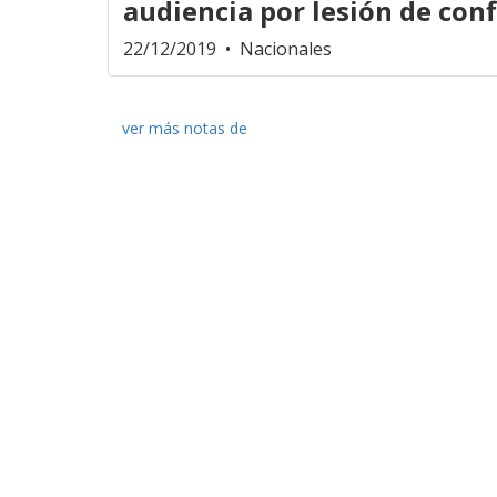
audiencia por lesión de con
22/12/2019
• Nacionales
ver más notas de