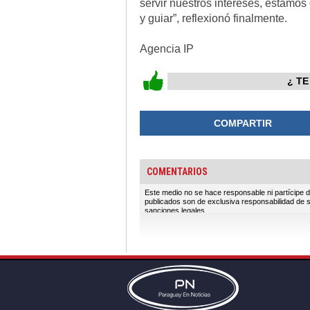
servir nuestros intereses, estamos 
y guiar”, reflexionó finalmente.
Agencia IP
¿ TE
COMPARTIR
COMENTARIOS
Este medio no se hace responsable ni partícipe d
publicados son de exclusiva responsabilidad de 
sanciones legales.