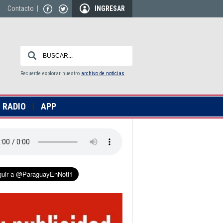
Contacto
|
INGRESAR
Recuerde explorar nuestro
archivo de noticias
RADIO
APP