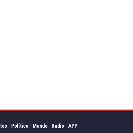
tes
Política
Mundo
Radio
APP