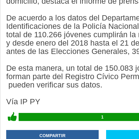
domicilio, destaca el informe de pren
De acuerdo a los datos del Departam
Identificaciones de la Policía Naciona
total de 110.266 jóvenes cumplirán l
y desde enero del 2018 hasta el 21 de 
antes de las Elecciones Generales, 3
De esta manera, un total de 150.083 
forman parte del Registro Cívico Per
pueden verificar sus datos.
Vía IP PY
1
COMPARTIR