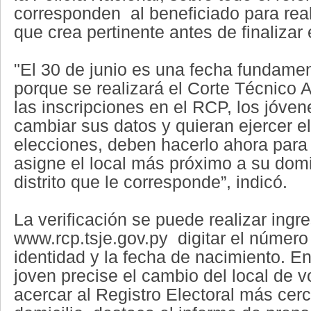
corresponden al beneficiado para rea
que crea pertinente antes de finalizar
"El 30 de junio es una fecha fundamen
porque se realizará el Corte Técnico A
las inscripciones en el RCP, los jóve
cambiar sus datos y quieran ejercer el
elecciones, deben hacerlo ahora para
asigne el local más próximo a su domic
distrito que le corresponde”, indicó.
La verificación se puede realizar ingre
www.rcp.tsje.gov.py digitar el número
identidad y la fecha de nacimiento. E
joven precise el cambio del local de v
acercar al Registro Electoral más cer