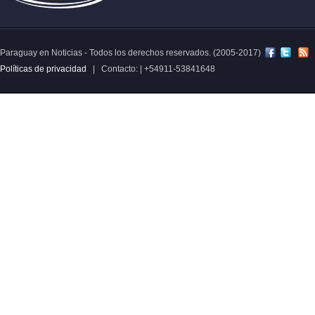
Paraguay en Noticias - Todos los derechos reservados. (2005-2017)
Políticas de privacidad
| Contacto: | +54911-53841648