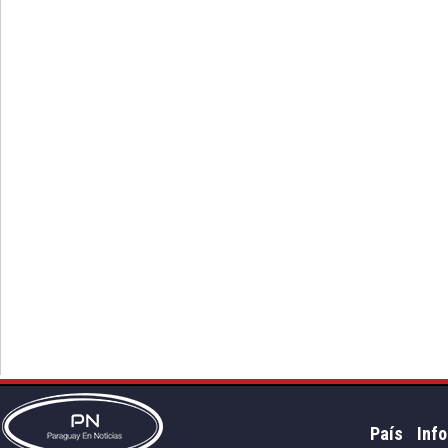
País
Info