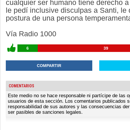
cualquier ser humano tiene derecho a
le pedí inclusive disculpas a Santi, le
postura de una persona temperamenta
Vía Radio 1000
6
39
COMPARTIR
COMENTARIOS
Este medio no se hace responsable ni partícipe de las o
usuarios de esta sección. Los comentarios publicados s
responsabilidad de sus autores y las consecuencias der
ser pasibles de sanciones legales.