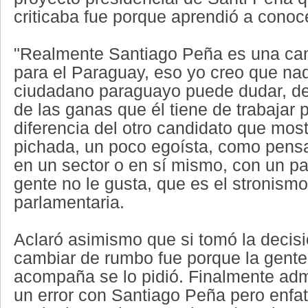
criticaba fue porque aprendió a conoce
"Realmente Santiago Peña es una can
para el Paraguay, eso yo creo que nad
ciudadano paraguayo puede dudar, de 
de las ganas que él tiene de trabajar 
diferencia del otro candidato que mos
pichada, un poco egoísta, como pen
en un sector o en sí mismo, con un p
gente no le gusta, que es el stronismo
parlamentaria.
Aclaró asimismo que si tomó la decisi
cambiar de rumbo fue porque la gente
acompaña se lo pidió. Finalmente adm
un error con Santiago Peña pero enfa