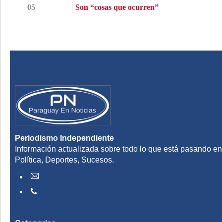
05
Son “cosas que ocurren”
Periodismo Independiente
Información actualizada sobre todo lo que está pasando en
Política, Deportes, Sucesos.