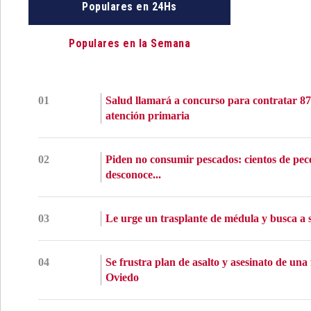
Populares en 24Hs
Populares en la Semana
01
Salud llamará a concurso para contratar 87
atención primaria
02
Piden no consumir pescados: cientos de pec
desconoce...
03
Le urge un trasplante de médula y busca a s
04
Se frustra plan de asalto y asesinato de una
Oviedo