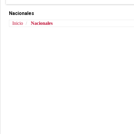
Nacionales
Inicio
Nacionales