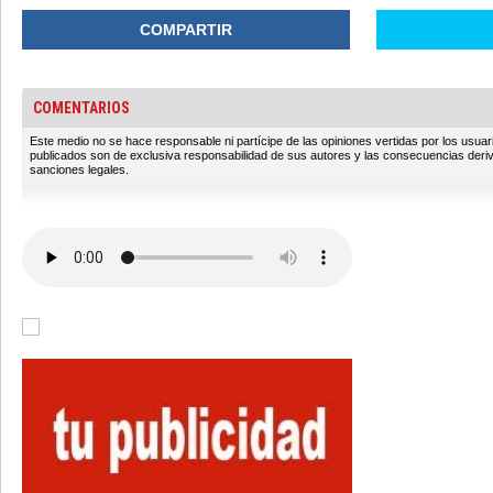
COMPARTIR
COMENTARIOS
Este medio no se hace responsable ni partícipe de las opiniones vertidas por los usua
publicados son de exclusiva responsabilidad de sus autores y las consecuencias deri
sanciones legales.