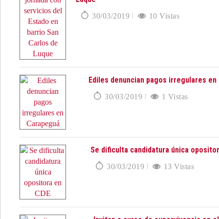
30/03/2019
10 Vistas
Ediles denuncian pagos irregulares e
30/03/2019
1 Vistas
Se dificulta candidatura única oposito
30/03/2019
13 Vistas