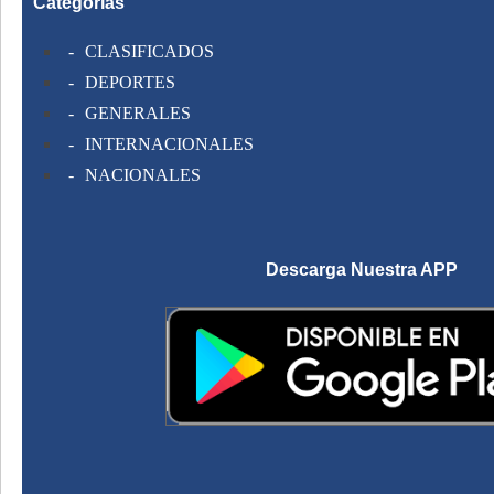
Categorias
CLASIFICADOS
DEPORTES
GENERALES
INTERNACIONALES
NACIONALES
Descarga Nuestra APP