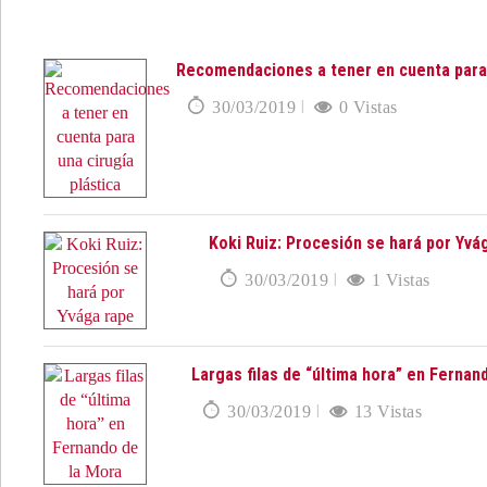
Recomendaciones a tener en cuenta para 
30/03/2019
0 Vistas
Koki Ruiz: Procesión se hará por Yvá
30/03/2019
1 Vistas
Largas filas de “última hora” en Fernan
30/03/2019
13 Vistas