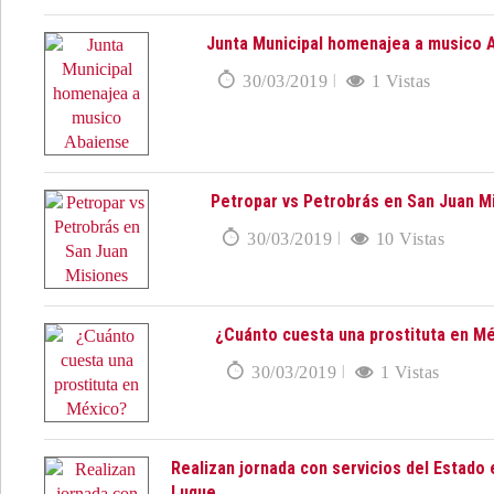
Junta Municipal homenajea a musico 
30/03/2019
1 Vistas
Petropar vs Petrobrás en San Juan M
30/03/2019
10 Vistas
¿Cuánto cuesta una prostituta en M
30/03/2019
1 Vistas
Realizan jornada con servicios del Estado 
Luque