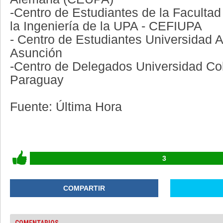
-Centro de Estudiantes de la Facultad
la Ingeniería de la UPA - CEFIUPA
- Centro de Estudiantes Universidad
Asunción
-Centro de Delegados Universidad Co
Paraguay
Fuente: Última Hora
3
COMPARTIR