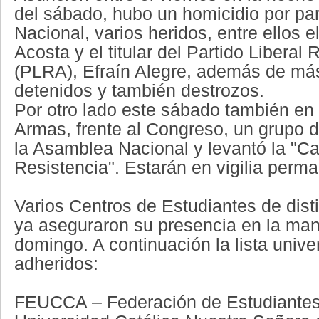
del sábado, hubo un homicidio por par
Nacional, varios heridos, entre ellos 
Acosta y el titular del Partido Liberal 
(PLRA), Efraín Alegre, además de má
detenidos y también destrozos.
Por otro lado este sábado también en 
Armas, frente al Congreso, un grupo 
la Asamblea Nacional y levantó la "Ca
Resistencia". Estarán en vigilia perm
Varios Centros de Estudiantes de dist
ya aseguraron su presencia en la man
domingo. A continuación la lista univer
adheridos:
FEUCCA – Federación de Estudiantes