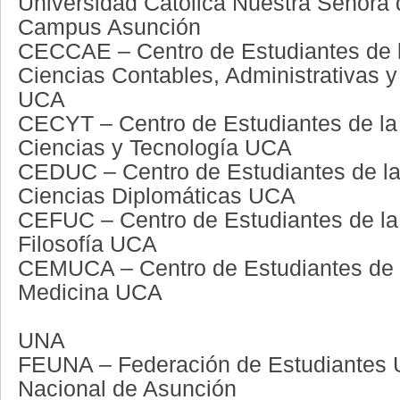
Universidad Católica Nuestra Señora 
Campus Asunción
CECCAE – Centro de Estudiantes de l
Ciencias Contables, Administrativas
UCA
CECYT – Centro de Estudiantes de la
Ciencias y Tecnología UCA
CEDUC – Centro de Estudiantes de la
Ciencias Diplomáticas UCA
CEFUC – Centro de Estudiantes de la
Filosofía UCA
CEMUCA – Centro de Estudiantes de 
Medicina UCA
UNA
FEUNA – Federación de Estudiantes 
Nacional de Asunción