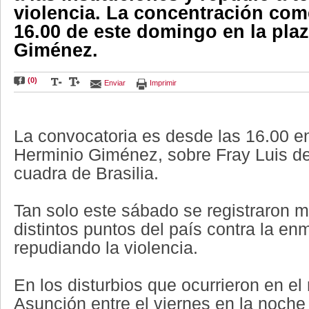
violencia. La concentración com
16.00 de este domingo en la pla
Giménez.
(0)
Enviar
Imprimir
La convocatoria es desde las 16.00 en
Herminio Giménez, sobre Fray Luis d
cuadra de Brasilia.
Tan solo este sábado se registraron m
distintos puntos del país contra la en
repudiando la violencia.
En los disturbios que ocurrieron en el
Asunción entre el viernes en la noch