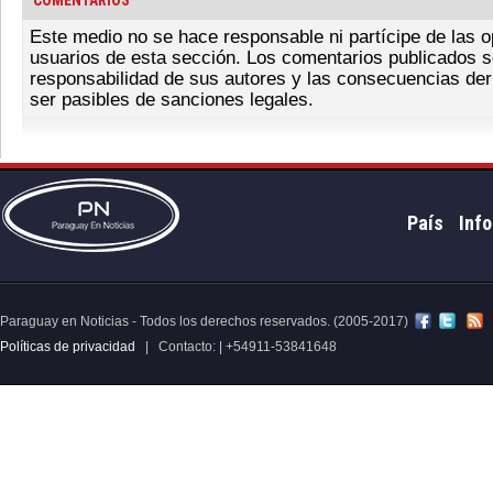
COMENTARIOS
Este medio no se hace responsable ni partícipe de las o
usuarios de esta sección. Los comentarios publicados s
responsabilidad de sus autores y las consecuencias der
ser pasibles de sanciones legales.
País
Info
Paraguay en Noticias - Todos los derechos reservados. (2005-2017)
Políticas de privacidad
| Contacto: | +54911-53841648