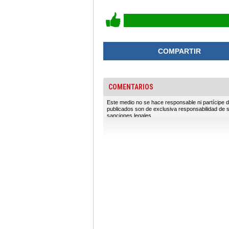
COMPARTIR
COMENTARIOS
Este medio no se hace responsable ni partícipe d
publicados son de exclusiva responsabilidad de 
sanciones legales.