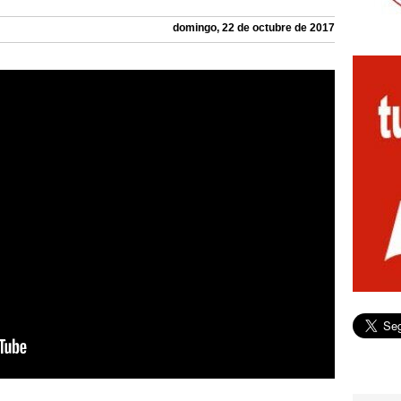
domingo, 22 de octubre de 2017