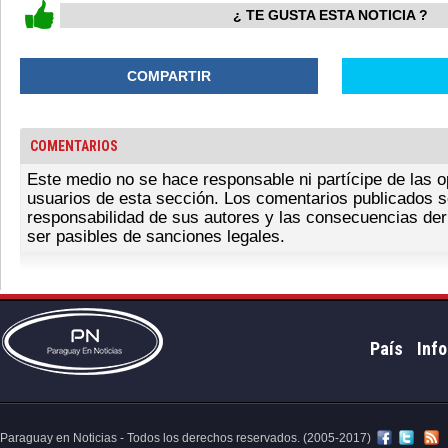
¿ TE GUSTA ESTA NOTICIA ?
COMPARTIR
COMENTARIOS
Este medio no se hace responsable ni partícipe de las o
usuarios de esta sección. Los comentarios publicados s
responsabilidad de sus autores y las consecuencias der
ser pasibles de sanciones legales.
País
Info
Paraguay en Noticias - Todos los derechos reservados. (2005-2017)