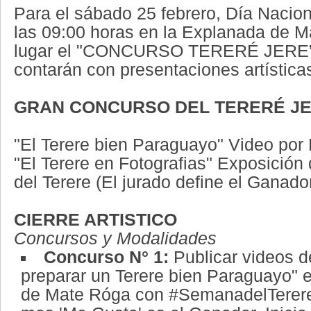
Para el sábado 25 febrero, Día Naciona
las 09:00 horas en la Explanada de M
lugar el "CONCURSO TERERÉ JERE”
contarán con presentaciones artísticas
GRAN CONCURSO DEL TERERÉ J
"El Terere bien Paraguayo" Video por
"El Terere en Fotografias" Exposición
del Terere (El jurado define el Ganado
CIERRE ARTISTICO
Concursos y Modalidades
Concurso N° 1:
Publicar videos 
preparar un Terere bien Paraguayo" 
de Mate Róga con #SemanadelTerere